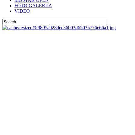
MOSTAR OPEN
FOTO GALERIJA
VIDEO