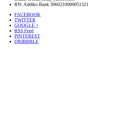
RN: Addiko Bank 3060210000051321
FACEBOOK
TWITTER
GOOGLE +
RSS Feed
PINTEREST
DRIBBBLE