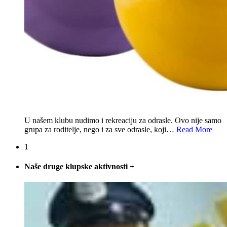
U našem klubu nudimo i rekreaciju za odrasle. Ovo nije samo
grupa za roditelje, nego i za sve odrasle, koji
…
Read More
1
Naše druge klupske aktivnosti
+