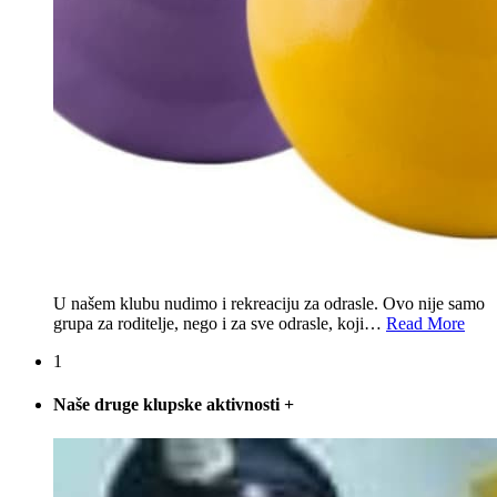
U našem klubu nudimo i rekreaciju za odrasle. Ovo nije samo
grupa za roditelje, nego i za sve odrasle, koji
…
Read More
1
Naše druge klupske aktivnosti
+