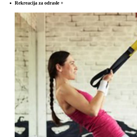
Rekreacija za odrasle
+