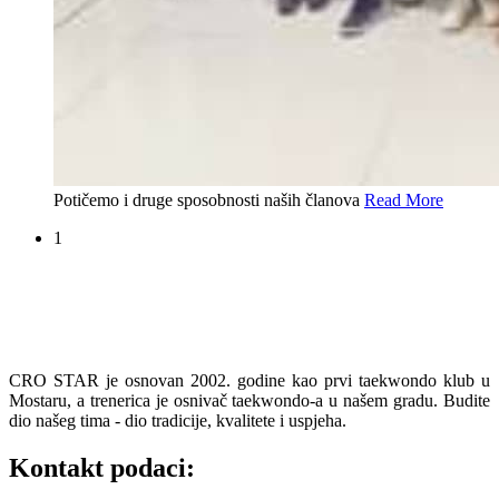
Potičemo i druge sposobnosti naših članova
Read More
1
CRO STAR je osnovan 2002. godine kao prvi taekwondo klub u
Mostaru, a trenerica je osnivač taekwondo-a u našem gradu. Budite
dio našeg tima - dio tradicije, kvalitete i uspjeha.
Kontakt podaci: