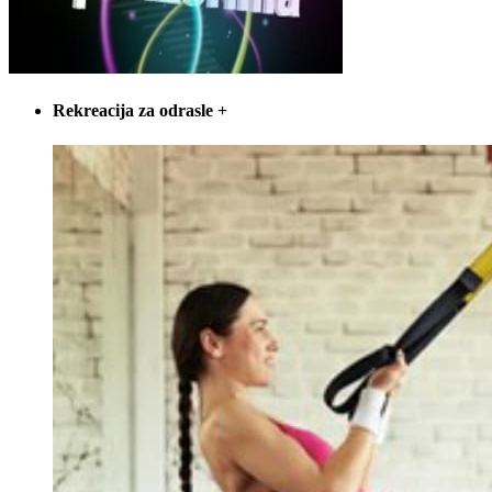
Rekreacija za odrasle
+