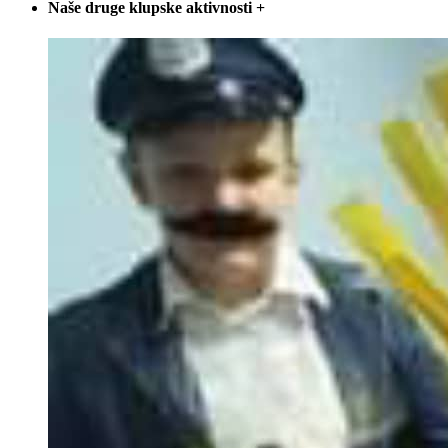
Naše druge klupske aktivnosti
+