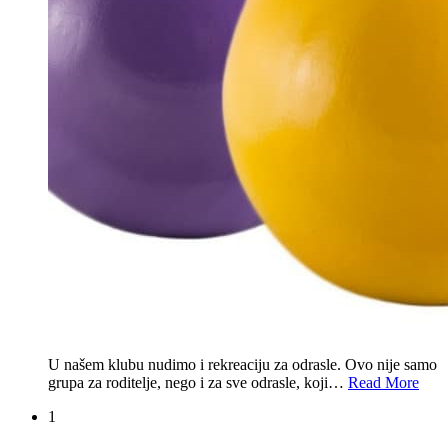
U našem klubu nudimo i rekreaciju za odrasle. Ovo nije samo
grupa za roditelje, nego i za sve odrasle, koji
…
Read More
1